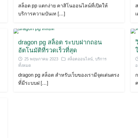
สล็อต pp แตกง่าย คาสิโนออนไลน์ที่เปิดให้
ส
บริการความบันเท […]
เ
dragon pg สล็อต ระบบฝากถอน
ว
อัตโนมัติที่รวดเร็วที่สุด
ใ
25 พฤษภาคม 2023
สล็อตออนไลน์
,
บริการ
ทั้งหมด
อ
dragon pg สล็อต สำหรับเว็บของเรามีจุดเด่นตรง
ก
ที่่มีระบบฝ […]
ค