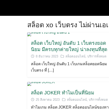
สล็อต xo เว็บตรง ไม่ผ่านเอเย่น
สล็อต เว็บใหญ่ อันดับ 1 เว็บตรงยอด
นิยม มีครบทุกค่ายใหญ่ น่าลงทุนที่สุด
8 ธันวาคม 2023
สล็อตออนไลน์
,
บริการทั้งหมด
สล็อต เว็บใหญ่ อันดับ 1 เว็บเกมสล็อตยอดนิยม
เว็บตรง ที่ […]
สล็อต JOKER ทำไมเป็นที่นิยม
25 สิงหาคม 2023
สล็อตออนไลน์
,
บริการทั้งหมด
ทำไมเกม สล็อต JOKER สล็อตออนไลน์ของทา