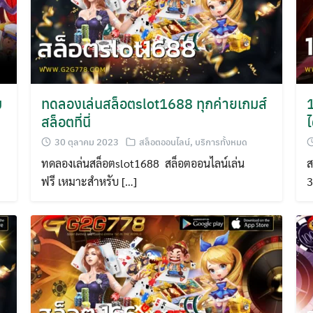
ม
ทดลองเล่นสล็อตslot1688 ทุกค่ายเกมส์
1
สล็อตที่นี่
ไ
30 ตุลาคม 2023
สล็อตออนไลน์
,
บริการทั้งหมด
ทดลองเล่นสล็อตslot1688 สล็อตออนไลน์เล่น
ส
ฟรี เหมาะสำหรับ […]
3