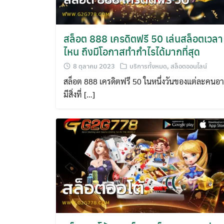
สล็อต 888 เครดิตฟรี 50 เล่นสล็อตเวลา
ไหน ถึงมีโอกาสทำกำไรได้มากที่สุด
8 ตุลาคม 2023
บริการทั้งหมด
,
สล็อตออนไลน์
สล็อต 888 เครดิตฟรี 50 ในหนึ่งวันของแต่ละคนอ
มีสิ่งที่ […]