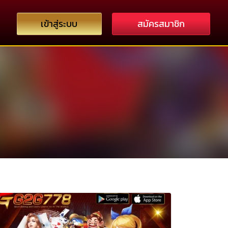
เข้าสู่ระบบ
สมัครสมาชิก