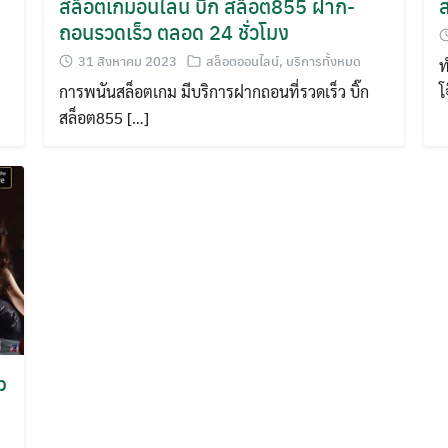
สล็อตเกมอนไลน์ บิ๊ก สล็อต855 ฝาก-
ส
ถอนรวดเร็ว ตลอด 24 ชั่วโมง
31 สิงหาคม 2023
สล็อตออนไลน์
,
บริการทั้งหมด
ท
การพนันสล็อตเกม มีบริการฝากถอนที่รวดเร็ว บิ๊ก
โ
สล็อต855 […]
p