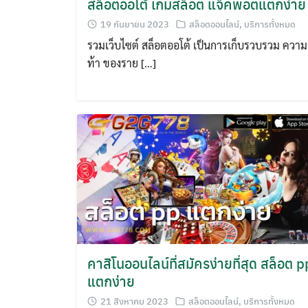
สล็อตออโต้ เกมสล็อต แจ็คพอตแตกง่าย
19 กันยายน 2023
สล็อตออนไลน์
,
บริการทั้งหมด
รวมเว็บไซต์ สล็อตออโต้ เป็นการเก็บรวบรวม ความ
ท้า ของราย […]
คาสิโนออนไลน์ที่สมัครง่ายที่สุด สล็อต p
แตกง่าย
21 สิงหาคม 2023
สล็อตออนไลน์
,
บริการทั้งหมด