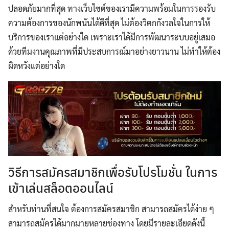
ปลอดภัยมากที่สุด ทางเว็บไซต์ของเรามีความพร้อมในการรองรับ
ความต้องการของนักพนันได้ดีที่สุด ไม่ต้องวิตกกังวลใจในการให้
บริการของเราแต่อย่างใด เพราะเราได้มีการพัฒนาระบบอยู่เสมอ
ด้วยทีมงานคุณภาพที่มีประสบการณ์มาอย่างยาวนาน ไม่ทำให้ต้อง
ผิดหวังแต่อย่างใด
วิธีการสมัครสมาชิกเพื่อรับโปรโมชั่น ในการ
เข้าเล่นสล็อตออนไลน์
สำหรับท่านที่สนใจ ต้องการสมัครสมาชิก สามารถสมัครได้ง่าย ๆ
สามารถสมัครได้มากมายหลายช่องทาง โดยมีรายละเอียดดังนี้