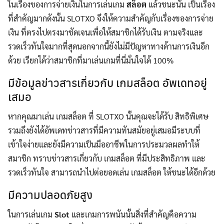
ในเรื่องของการจ่ายเงินในการเล่นเกม
สล็อต
แล้วชนะนั้น เป็นเรื่อง
ที่สำคัญมากดังนั้น SLOTXO จึงให้ความสำคัญกับเรื่องของการจ่าย
เงิน ที่ตรงไปตรงมาชัดเจนเพื่อให้สมาชิกได้รับเงิน ตามจริงและ
รวดเร็วทันใจมากที่สุดนอกจากนี้ยังไม่มีปัญหาทางด้านการเงินอีก
ด้วย เรียกได้ว่าสมาชิกที่มาเล่นเกมที่นี่มั่นใจได้ 100%
มีข้อมูลข่าวสารเกี่ยวกับ เกมสล็อต อัพเดทอยู่
เสมอ
หากคุณมาเล่น เกมสล็อต ที่ SLOTXO นั้นคุณจะได้รับ สิทธิพิเศษ
รวมถึงยังได้อัพเดทข่าวสารที่มีความทันสมัยอยู่เสมอมีระบบที่
เข้าใจง่ายและยังมีความเป็นมืออาชีพในการประมวลผลทำให้
สมาชิก ทราบข่าวสารเกี่ยวกับ เกมสล็อต ที่มีประสิทธิภาพ และ
รวดเร็วทันใจ สามารถนำไปต่อยอดเล่น เกมสล็อต ให้ชนะได้อีกด้วย
มีความปลอดภัยสูง
ในการเล่นเกม
Slot
และเกมการพนันนั้นสิ่งที่สำคัญคือความ