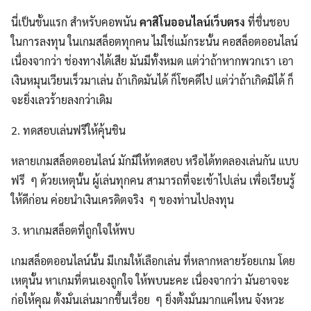
นี่เป็นขั้นแรก สำหรับคอพนัน
คาสิโนออนไลน์เว็บตรง
ที่ชื่นชอบ
ในการลงทุน ในเกมสล็อตทุกคน ไม่ใช่แม้กระนั้น คอสล็อตออนไลน์
เนื่องจากว่า ช่องทางได้เสีย มันมีทั้งหมด แต่ว่าถ้าหากพวกเรา เอา
เงินหมุนเวียนเร็วมาเล่น ถ้าเกิดมันได้ ก็โชคดีไป แต่ว่าถ้าเกิดมิได้ ก็
จะยิ่งเลวร้ายลงกว่าเดิม
2. ทดสอบเล่นฟรีให้คุ้นชิน
หลายเกมสล็อตออนไลน์ มักมีให้ทดสอบ หรือได้ทดลองเล่นกัน แบบ
ฟรี ๆ ด้วยเหตุนั้น ผู้เล่นทุกคน สามารถที่จะเข้าไปเล่น เพื่อเรียนรู้
ให้ดีก่อน ค่อยนำเงินเครดิตจริง ๆ ของท่านไปลงทุน
3. หาเกมสล็อตที่ถูกใจให้พบ
เกมสล็อตออนไลน์นั้น มีเกมให้เลือกเล่น ที่หลากหลายร้อยเกม โดย
เหตุนั้น หาเกมที่ตนเองถูกใจ ให้พบนะคะ เนื่องจากว่า มันอาจจะ
ก่อให้คุณ ตั้งมั่นเล่นมากขึ้นเรื่อย ๆ ยิ่งตั้งมั่นมากแค่ไหน จังหวะ