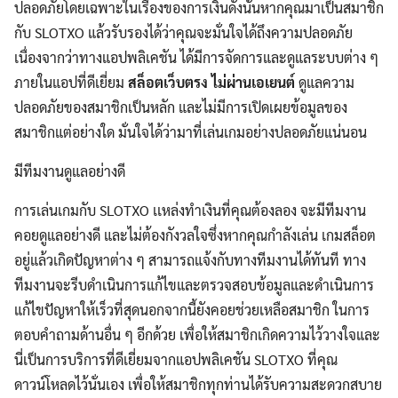
ปลอดภัยโดยเฉพาะในเรื่องของการเงินดังนั้นหากคุณมาเป็นสมาชิก
กับ SLOTXO แล้วรับรองได้ว่าคุณจะมั่นใจได้ถึงความปลอดภัย
เนื่องจากว่าทางแอปพลิเคชัน ได้มีการจัดการและดูแลระบบต่าง ๆ
ภายในแอปที่ดีเยี่ยม
สล็อตเว็บตรง ไม่ผ่านเอเยนต์
ดูแลความ
ปลอดภัยของสมาชิกเป็นหลัก และไม่มีการเปิดเผยข้อมูลของ
สมาชิกแต่อย่างใด มั่นใจได้ว่ามาที่เล่นเกมอย่างปลอดภัยแน่นอน
มีทีมงานดูแลอย่างดี
การเล่นเกมกับ SLOTXO เเหล่งทำเงินที่คุณต้องลอง จะมีทีมงาน
คอยดูแลอย่างดี และไม่ต้องกังวลใจซึ่งหากคุณกำลังเล่น เกมสล็อต
อยู่แล้วเกิดปัญหาต่าง ๆ สามารถแจ้งกับทางทีมงานได้ทันที ทาง
ทีมงานจะรีบดำเนินการแก้ไขและตรวจสอบข้อมูลและดำเนินการ
แก้ไขปัญหาให้เร็วที่สุดนอกจากนี้ยังคอยช่วยเหลือสมาชิก ในการ
ตอบคำถามด้านอื่น ๆ อีกด้วย เพื่อให้สมาชิกเกิดความไว้วางใจและ
นี่เป็นการบริการที่ดีเยี่ยมจากแอปพลิเคชัน SLOTXO ที่คุณ
ดาวน์โหลดไว้นั่นเอง เพื่อให้สมาชิกทุกท่านได้รับความสะดวกสบาย