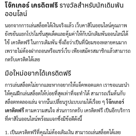
โจ๊กเกอร์ เครดิตฟรี
รางวัลสำหรับนักเดิมพัน
ออนไลน์
นอกจากการเล่นสล็อตได้เงินจริงแล้ว เว็บคาสิโนออนไลน์คุณภาพ
ยังขยันแยกโปรโมชั่นสุดเด็ดและคุ้มค่าให้กับนักเดิมพันออนไลน์ได้
ใช้ เครดิตฟรี ในการเดิมพัน ซึ่งถือว่าเป็นที่นิยมของหลายคนมาก
เพราะไม่ต้องฝากถอนหรือแชร์เว็บ เพียงสมัครสมาชิกแล้วสามารถ
กดรับเครดิตได้เลย
มือใหม่อยากได้เครดิตฟรี
การเล่นสล็อตไม่ยากและหากอยากให้แจ็คพอตแตก เราขอแนะนำ
ให้คุณฝึกเล่นสล็อตให้บ่อยที่สุดเท่าที่จะทำได้ สามารถเริ่มต้นกับ
สล็อตทดลองเล่น จากนั้นเปลี่ยนรูปแบบเกมได้เรื่อย ๆ
โจ๊กเกอร์
เครดิตฟรี
ตามความสนใจ ส่วนการกดรับ เครดิตฟรี เป็นอีกบริการ
ที่คาสิโนออนไลน์พร้อมแจกซึ่งมีข้อดีดังนี้
1. เป็นเครดิตฟรีที่คุณไม่ต้องเติมเงิน สามารถเล่นสล็อตได้เลย