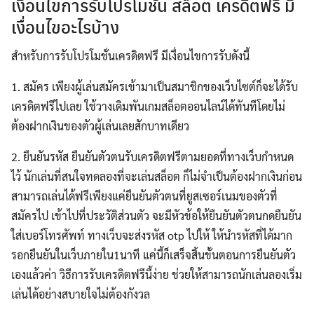
เงื่อนไขการรับโปรโมชั่น สล็อต เครดิตฟรี มี
เงื่อนไขอะไรบ้าง
สำหรับการรับโปรโมชั่นเครดิตฟรี มีเงื่อนไขการรับดังนี้
1. สมัคร เพียงผู้เล่นสมัครเข้ามาเป็นสมาชิกของเว็บไซต์ก็จะได้รับ
เครดิตฟรีไปเลย ใช้วางเดิมพันเกมสล็อตออนไลน์ได้ทันทีโดยไม่
ต้องฝากเงินของตัวผู้เล่นเลยสักบาทเดียว
2. ยืนยันรหัส ยืนยันตัวตนรับเครดิตฟรีตามยอดที่ทางเว็บกำหนด
ไว้ นักเล่นที่สนใจทดลองที่จะเล่นสล็อต ก็ไม่จำเป็นต้องฝากเงินก่อน
สามารถเล่นได้ฟรีเพียงแค่ยืนยันตัวตนที่ยูสเซอร์เนมของตัวที่
สมัครไป เข้าไปที่ประวัติส่วนตัว จะมีหัวข้อให้ยืนยันตัวตนกดยืนยัน
ใส่เบอร์โทรศัพท์ ทางเว็บจะส่งรหัส otp ไปให้ ให้นำรหัสที่ได้มาก
รอกยืนยันในเว็บภายใน1นาที แค่นี้ก็เสร็จสิ้นขั้นตอนการยืนยันตัว
เองแล้วค่า วิธีการรับเครดิตฟรีนี้ง่าย ช่วยให้สามารถนักเล่นลองเริ่ม
เล่นได้อย่างสบายใจไม่ต้องกังวล