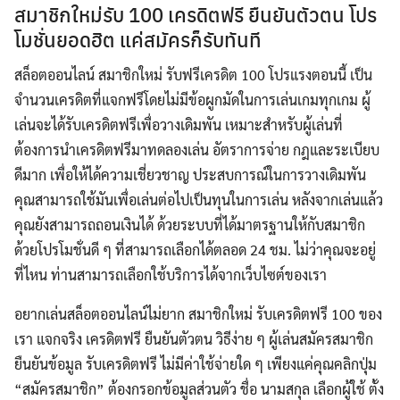
สมาชิกใหม่รับ 100 เครดิตฟรี ยืนยันตัวตน โปร
โมชั่นยอดฮิต แค่สมัครก็รับทันที
สล็อตออนไลน์ สมาชิกใหม่ รับฟรีเครดิต 100 โปรแรงตอนนี้ เป็น
จำนวนเครดิตที่แจกฟรีโดยไม่มีข้อผูกมัดในการเล่นเกมทุกเกม ผู้
เล่นจะได้รับเครดิตฟรีเพื่อวางเดิมพัน เหมาะสำหรับผู้เล่นที่
ต้องการนำเครดิตฟรีมาทดลองเล่น อัตราการจ่าย กฎและระเบียบ
ดีมาก เพื่อให้ได้ความเชี่ยวชาญ ประสบการณ์ในการวางเดิมพัน
คุณสามารถใช้มันเพื่อเล่นต่อไปเป็นทุนในการเล่น หลังจากเล่นแล้ว
คุณยังสามารถถอนเงินได้ ด้วยระบบที่ได้มาตรฐานให้กับสมาชิก
ด้วยโปรโมชั่นดี ๆ ที่สามารถเลือกได้ตลอด 24 ชม. ไม่ว่าคุณจะอยู่
ที่ไหน ท่านสามารถเลือกใช้บริการได้จากเว็บไซต์ของเรา
อยากเล่นสล็อตออนไลน์ไม่ยาก สมาชิกใหม่ รับเครดิตฟรี 100 ของ
เรา แจกจริง เครดิตฟรี ยืนยันตัวตน วิธีง่าย ๆ ผู้เล่นสมัครสมาชิก
ยืนยันข้อมูล รับเครดิตฟรี ไม่มีค่าใช้จ่ายใด ๆ เพียงแค่คุณคลิกปุ่ม
“สมัครสมาชิก” ต้องกรอกข้อมูลส่วนตัว ชื่อ นามสกุล เลือกผู้ใช้ ตั้ง