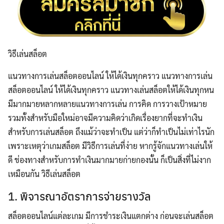
วิธีเล่นสล็อต
แนวทางการเล่นสล็อตออนไลน์ ให้ได้เงินทุกคราว แนวทางการเล่น
สล็อตออนไลน์ ให้ได้เงินทุกคราว แนวทางเล่นสล็อตให้ได้เงินทุกหน
มีมากมายหลากหลายแนวทางการเล่น การคิด การวางเป้าหมาย
รวมทั้งสำหรับมือใหม่อาจมีความคิดว่าเกิดเรื่องยากที่จะทำเงิน
สำหรับการเล่นสล็อต ถึงแม้ว่าจะทำเป็น แต่ว่าก็ทำเป็นไม่เท่าไรนัก
เพราะเหตุว่าเกมสล็อต มีวิธีการเล่นที่ง่าย หากรู้จักแนวทางเล่นให้
ดี ช่องทางสำหรับการทำเงินมากมายก่ายกองนั้น ก็เป็นสิ่งที่ไม่งาก
เหมือนกัน วิธีเล่นสล็อต
1. พิจารณาอัตราการจ่ายรางวัล
สล็อตออนไลน์แต่ละเกม มีการชำระเงินแตกต่าง ก่อนจะเล่นสล็อต