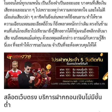
โนออนไลน์ทุกเกมพนัน เป็นเรื่องจำเป็นเยอะแยะ บางคนที่เสียเงิน
เสียทองเยอะมาก ๆ ไปเพราะเหตุว่าความตกอกตกใจ และใจไม่ดี
เมื่อเล่นเสียเปล่า ๆ ตาชิดกันยิ่งเล่นพลาดก็ยิ่งลนลาน ทำให้ขาด
ความเฉียบแหลมละเอียดถี่ถ้วน ก็ยิ่งพลาดหนักกว่าเดิม ตรงกันข้าม
คนที่เล่นโกยเทียวไปเทียวมายิ่งรู้สึกอยากได้ก็ทุ่มจนถึงพลิกกลับมา
เสีย จนถึงหมดแม้แต่ทุน ด้วยเหตุผลดังกล่าว อารมณ์กับความรู้สึก
นี่เอง ที่จะทำให้เราชนะในเกม จำเป็นที่จะต้องควบคุมให้ได้
สล็อตเว็บตรง บริการฝากถอนเงินไม่มีขั้น
ต่ำ