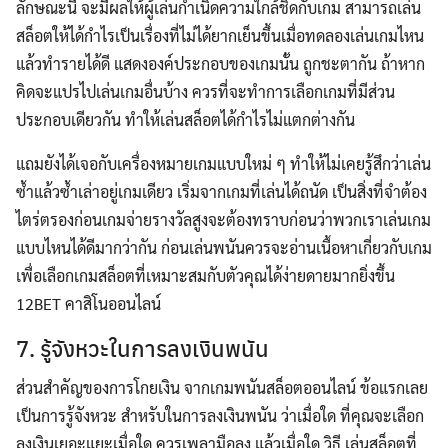
ลักษณะนี้ จะมีผลให้ผู้เล่นกำเนิดความใกล้ชิดกับเกม สามารถเล่น
สล็อตให้ได้กำไรเป็นเรื่องที่ไม่ได้ยากเย็นขึ้นเมื่อทดลองเล่นเกมไหน
แล้วทำรายได้ดี แสดงองค์ประกอบของเกมนั้น ถูกชะตากัน ถ้าหาก
คิดจะแปรไปเล่นเกมอื่นบ้าง ควรที่จะทำการเลือกเกมที่มีส่วน
ประกอบเดียวกัน ทำให้เล่นสล็อตได้กำไรไม่แตกต่างกัน
แถมยังได้เจอกับเครื่องหมายเกมแบบใหม่ ๆ ทำให้ไม่เคยรู้สึกว่าเล่น
ซ้ำแล้วซ้ำเล่าอยู่เกมเดียว เริ่มจากเกมที่เล่นได้ถนัด เป็นสิ่งที่จำต้อง
ไตร่ตรองก่อนเกมจ่ายรางวัลสูงจะต้องทราบก่อนว่าพวกเราเล่นเกม
แบบไหนได้ดีมากว่ากัน ก่อนเล่นพนันควรจะอ่านเนื้อหาเกี่ยวกับเกม
เพื่อเลือกเกมสล็อตที่เหมาะสมกับตัวคุณได้ง่ายดายมากยิ่งขึ้น
12BET คาสิโนออนไลน์
7. รู้จังหวะในการลงเงินพนัน
ส่วนสำคัญของการโกยเงิน จากเกมพนันสล็อตออนไลน์ ข้อแรกเลย
เป็นการรู้จังหวะ สำหรับในการลงเงินพนัน ว่าเมื่อใด ที่คุณจะเลือก
ลงเงินเยอะแยะเมื่อใด ควรเพลามือลง แล้วเมื่อใด วิธี เล่นสล็อตที่