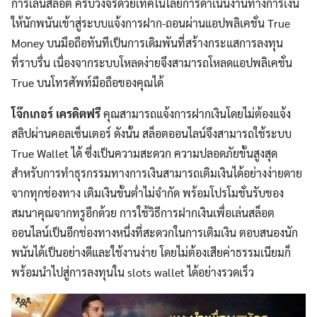
การเล่นสล็อต ครบวงจรด้วยเทคโนโลยีการดำเนินงานทางการเงิน
ให้นักพนันเข้าสู่ระบบแจ้งการฝาก-ถอนผ่านแอปพลิเคชั่น True
Money บนมือถือทันทีเป็นการเดิมพันที่สร้างกระแสการลงทุน
ที่ราบรื่น เนื่องจากระบบโหลดง่ายจึงสามารถโหลดแอปพลิเคชั่น
True บนโทรศัพท์มือถือของคุณได้
โจ๊กเกอร์ เครดิตฟรี
คุณสามารถแจ้งการฝากเงินโดยไม่ต้องแจ้ง
สลิปผ่านคอลเซ็นเตอร์ ดังนั้น สล็อตออนไลน์จึงสามารถใช้ระบบ
True Wallet ได้ ซึ่งเป็นความสะดวก ความปลอดภัยขั้นสูงสุด
สำหรับการทำธุรกรรมทางการเงินสามารถเติมเงินได้อย่างง่ายดาย
จากทุกช่องทาง เติมเงินขั้นต่ำไม่จำกัด พร้อมโปรโมชั่นรับของ
สมนาคุณจากทรูอีกด้วย การใช้วิธีการฝากเงินเพื่อเล่นสล็อต
ออนไลน์เป็นอีกช่องทางหนึ่งที่สะดวกในการเติมเงิน ตอบสนองนัก
พนันได้เป็นอย่างดีและใช้งานง่าย โดยไม่ต้องเสียค่าธรรมเนียมก็
พร้อมนำไปสู่การลงทุนใน slots wallet ได้อย่างรวดเร็ว