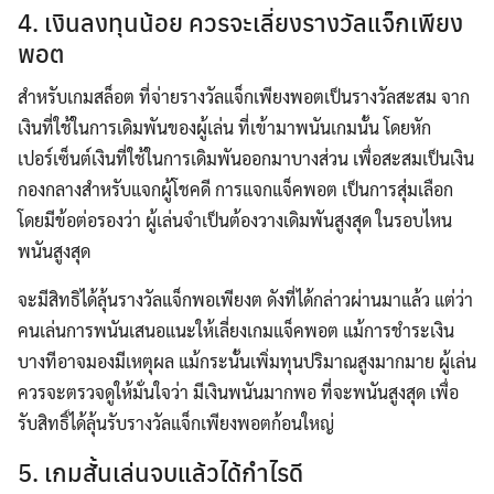
4. เงินลงทุนน้อย ควรจะเลี่ยงรางวัลแจ็กเพียง
พอต
สำหรับเกมสล็อต ที่จ่ายรางวัลแจ็กเพียงพอตเป็นรางวัลสะสม จาก
เงินที่ใช้ในการเดิมพันของผู้เล่น ที่เข้ามาพนันเกมนั้น โดยหัก
เปอร์เซ็นต์เงินที่ใช้ในการเดิมพันออกมาบางส่วน เพื่อสะสมเป็นเงิน
กองกลางสำหรับแจกผู้โชคดี การแจกแจ็คพอต เป็นการสุ่มเลือก
โดยมีข้อต่อรองว่า ผู้เล่นจำเป็นต้องวางเดิมพันสูงสุด ในรอบไหน
พนันสูงสุด
จะมีสิทธิได้ลุ้นรางวัลแจ็กพอเพียงต ดังที่ได้กล่าวผ่านมาแล้ว แต่ว่า
คนเล่นการพนันเสนอแนะให้เลี่ยงเกมแจ็คพอต แม้การชำระเงิน
บางทีอาจมองมีเหตุผล แม้กระนั้นเพิ่มทุนปริมาณสูงมากมาย ผู้เล่น
ควรจะตรวจดูให้มั่นใจว่า มีเงินพนันมากพอ ที่จะพนันสูงสุด เพื่อ
รับสิทธิ์ได้ลุ้นรับรางวัลแจ็กเพียงพอตก้อนใหญ่
5. เกมสั้นเล่นจบแล้วได้กำไรดี